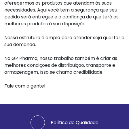
oferecermos os produtos que atendam às suas
necessidades. Aqui você tem a segurança que seu
pedido será entregue e a confiança de que terá os
melhores produtos à sua disposição.
Nossa estrutura é ampla para atender seja qual for a
sua demanda.
Na GP Pharma, nosso trabalho também é criar as
melhores condições de distribuição, transporte e
armazenagem. Isso se chama credibilidade.
Fale com a gente!
Política de Qualidade