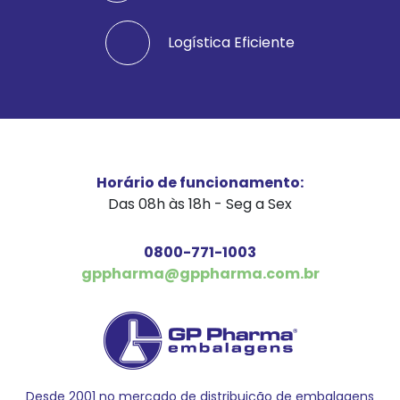
Logística Eficiente
Horário de funcionamento:
Das 08h às 18h - Seg a Sex
0800-771-1003
gppharma@gppharma.com.br
Desde 2001 no mercado de distribuição de embalagens