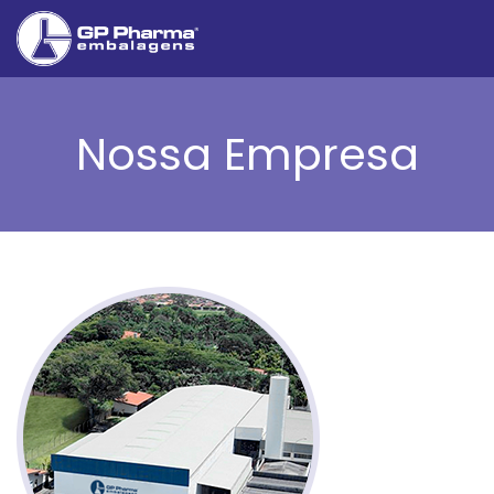
Nossa Empresa