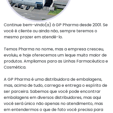
Continue bem-vindo(a) à GP Pharma desde 2001. Se
você é cliente ou ainda não, sempre teremos o
mesmo prazer em atendê-lo.
Temos Pharma no nome, mas a empresa cresceu,
evoluiu, e hoje oferecemos um leque muito maior de
produtos. Ampliamos para as Linhas Farmacêutica e
Cosmética.
A GP Pharma é uma distribuidora de embalagens,
mas, acima de tudo, carrega e entrega o espírito de
ser parceira. Sabemos que você pode encontrar
embalagens em diversos distribuidores, mas aqui
você será único não apenas no atendimento, mas
em entendermos o que de fato você precisa para